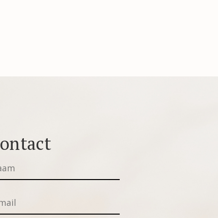
ontact