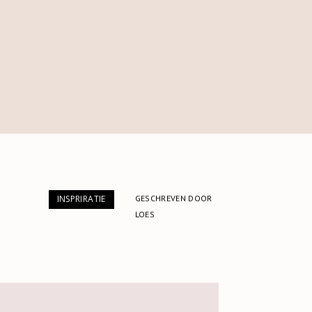
GESCHREVEN DOOR
INSPRIRATIE
LOES