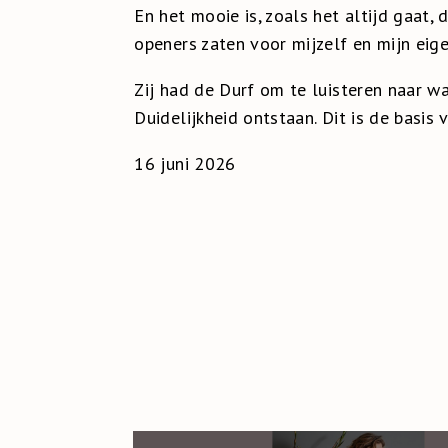
En het mooie is, zoals het altijd gaat, 
openers zaten voor mijzelf en mijn eige
Zij had de Durf om te luisteren naar wa
Duidelijkheid ontstaan. Dit is de basis
16 juni 2026