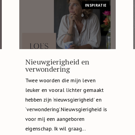
INSPIRATIE
Nieuwgierigheid en
verwondering
Twee woorden die mijn leven
leuker en vooral lichter gemaakt
hebben zijn ‘nieuwsgierigheid’ en
‘verwondering’.Nieuwsgierigheid is
voor mij een aangeboren
eigenschap. Ik wil graag...