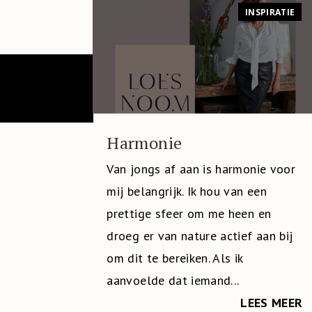
INSPIRATIE
Harmonie
Van jongs af aan is harmonie voor
mij belangrijk. Ik hou van een
prettige sfeer om me heen en
droeg er van nature actief aan bij
om dit te bereiken. Als ik
aanvoelde dat iemand...
LEES MEER