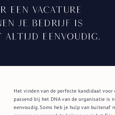
r een vacature
nen je bedrijf is
t altijd eenvoudig.
Het vinden van de perfecte kandidaat voor 
passend bij het DNA van de organisatie is ni
eenvoudig. Soms heb je hulp van buitenaf n