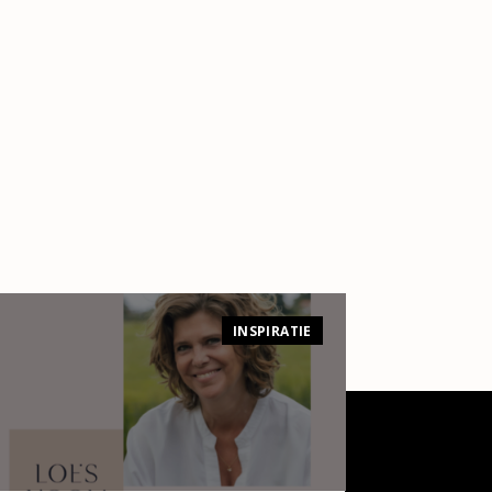
INSPIRATIE