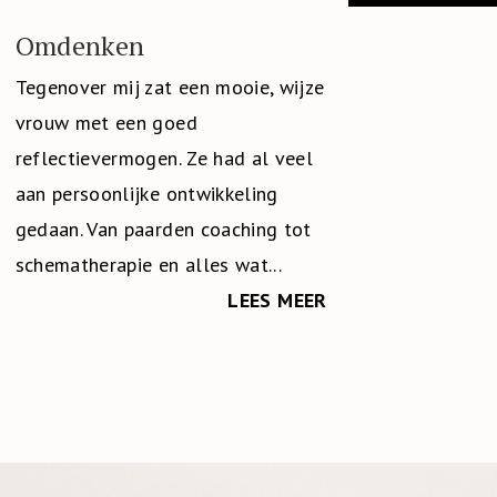
Omdenken
Tegenover mij zat een mooie, wijze
vrouw met een goed
reflectievermogen. Ze had al veel
aan persoonlijke ontwikkeling
gedaan. Van paarden coaching tot
schematherapie en alles wat...
LEES MEER