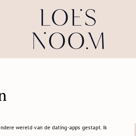
n
ndere wereld van de dating-apps gestapt. Ik