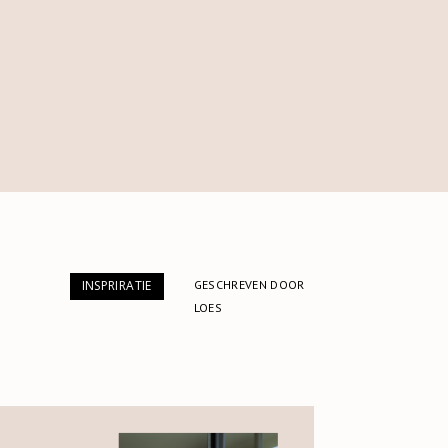
GESCHREVEN DOOR
INSPRIRATIE
LOES