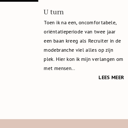
U turn
Toen ik na een, oncomfortabele,
oriëntatieperiode van twee jaar
een baan kreeg als Recruiter in de
modebranche viel alles op zijn
plek. Hier kon ik mijn verlangen om
met mensen...
LEES MEER