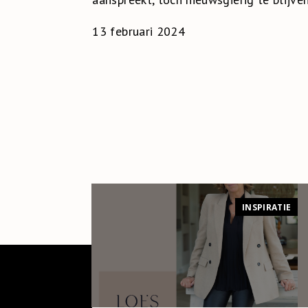
13 februari 2024
INSPIRATIE