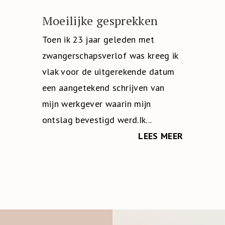
Moeilijke gesprekken
Toen ik 23 jaar geleden met
zwangerschapsverlof was kreeg ik
vlak voor de uitgerekende datum
een aangetekend schrijven van
mijn werkgever waarin mijn
ontslag bevestigd werd.Ik...
LEES MEER