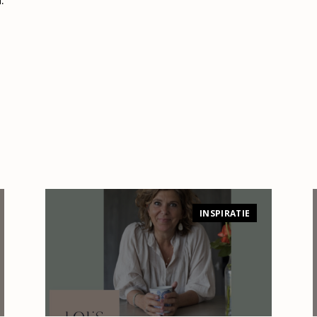
INSPIRATIE